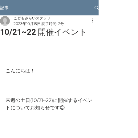
記事
こどもみらいスタッフ
2023年10月15日
読了時間: 2分
10/21~22 開催イベント
こんにちは！
来週の土日(10/21~22)に開催するイベン
トについてお知らせです😊