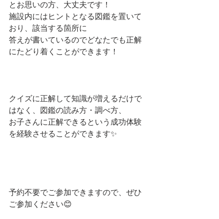
とお思いの方、大丈夫です！
施設内にはヒントとなる図鑑を置いて
おり、該当する箇所に
答えが書いているのでどなたでも正解
にたどり着くことができます！
クイズに正解して知識が増えるだけで
はなく、図鑑の読み方・調べ方、
お子さんに正解できるという成功体験
を経験させることができます✨
予約不要でご参加できますので、ぜひ
ご参加ください😊