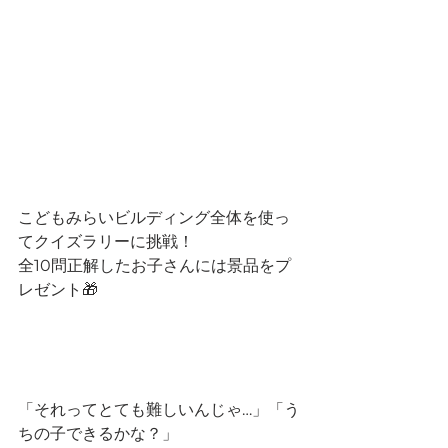
こどもみらいビルディング全体を使っ
てクイズラリーに挑戦！
全10問正解したお子さんには景品をプ
レゼント🎁
「それってとても難しいんじゃ…」「う
ちの子できるかな？」