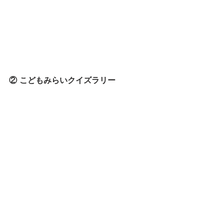
② こどもみらいクイズラリー