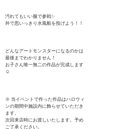
汚れてもいい服で参戦✨　
外で思いっきり水風船を投げよう！！
どんなアートモンスターになるのかは
最後までわかりません！
お子さん唯一無二の作品が完成します
☺
※ 当イベントで作った作品はハロウィ
ンの期間中施設内に飾らせていただき
ます。
次回来店時にお渡しいたします。予め
ご了承ください。