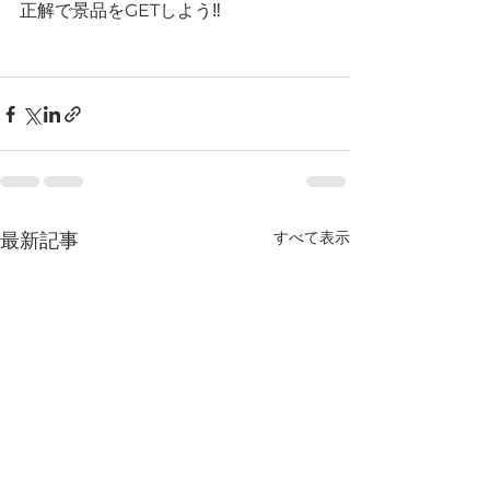
正解で景品をGETしよう‼
すべて表示
最新記事