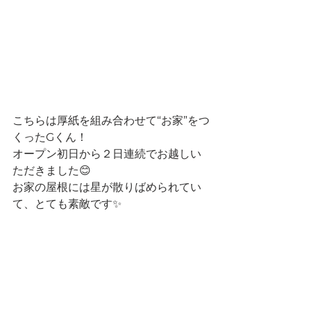
こちらは厚紙を組み合わせて“お家”をつ
くったGくん！
オープン初日から２日連続でお越しい
ただきました😊
お家の屋根には星が散りばめられてい
て、とても素敵です✨