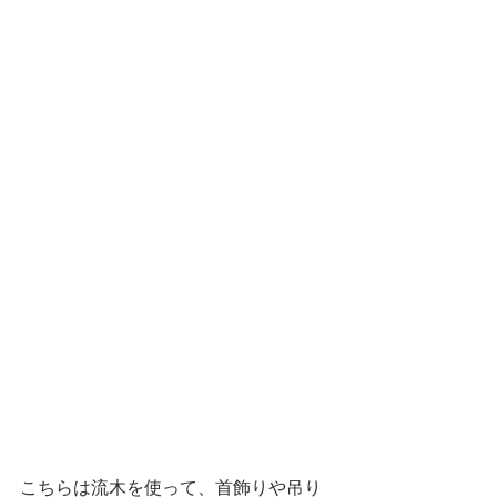
こちらは流木を使って、首飾りや吊り