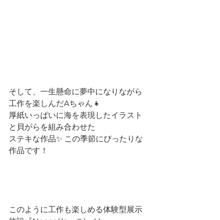
そして、一生懸命に夢中になりながら
工作を楽しんだAちゃん👧
厚紙いっぱいに海を表現したイラスト
と貝がらを組み合わせた
ステキな作品✨ この季節にぴったりな
作品です！
このように工作も楽しめる体験型展示